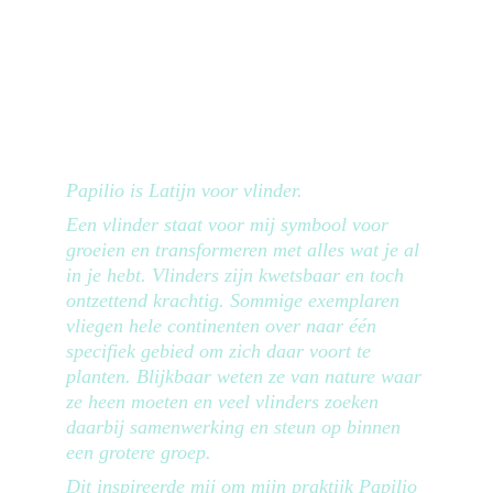
Papilio is Latijn voor vlinder. 
Een vlinder staat voor mij symbool voor 
groeien en transformeren met alles wat je al 
in je hebt. Vlinders zijn kwetsbaar en toch 
ontzettend krachtig. Sommige exemplaren 
vliegen hele continenten over naar één 
specifiek gebied om zich daar voort te 
planten. Blijkbaar weten ze van nature waar 
ze heen moeten en veel vlinders zoeken 
daarbij samenwerking en steun op binnen 
een grotere groep.
Dit inspireerde mij om mijn praktijk Papilio 