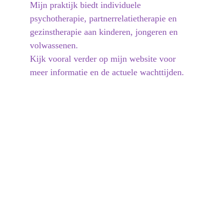
Mijn praktijk biedt individuele 
psychotherapie, partnerrelatietherapie en 
gezinstherapie aan kinderen, jongeren en 
volwassenen.  
Kijk vooral verder op mijn website voor 
meer informatie en de actuele wachttijden.