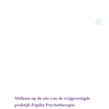
Welkom op de site van de vrijgevestigde 
praktijk Papilio Psychotherapie.